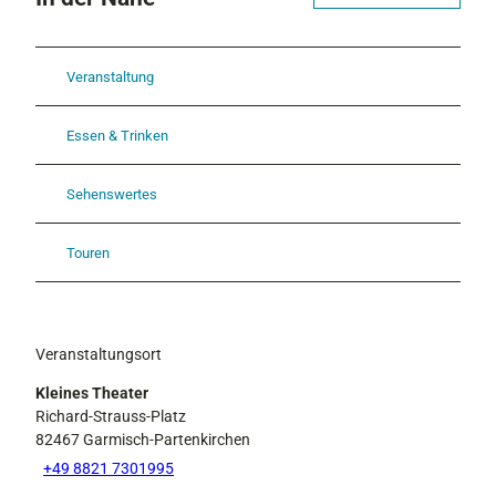
Veranstaltung
Essen & Trinken
Sehenswertes
Touren
Veranstaltungsort
Kleines Theater
Richard-Strauss-Platz
82467
Garmisch-Partenkirchen
+49 8821 7301995