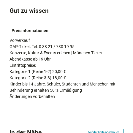
Gut zu wissen
Preisinformationen
Vorverkauf
GAP-Ticket: Tel. 0 88 21 / 730 19 95
Konzerte, Kultur & Events erleben | München Ticket
Abendkasse ab 19 Uhr
Eintrittspreise:
Kategorie 1 (Reihe 1-2) 20,00 €
Kategorie 2 (Reihe 3-8) 18,00 €
Kinder bis 14 Jahre, Schüler, Studenten und Menschen mit
Behinderung erhalten 50 % Ermäßigung
Änderungen vorbehalten
In der Nähe
Auf der Karte anschauen