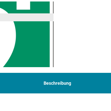
Beschreibung