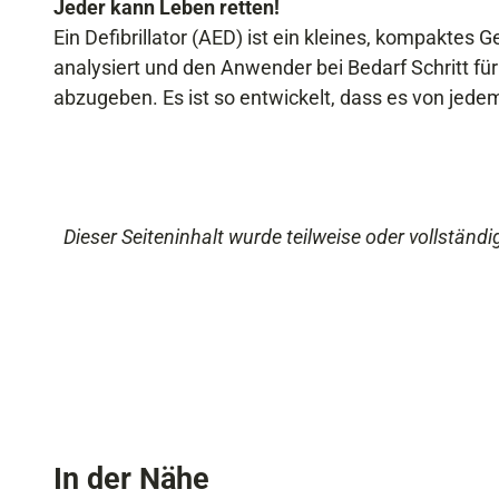
Jeder kann Leben retten!
Ein Defibrillator (AED) ist ein kleines, kompaktes
analysiert und den Anwender bei Bedarf Schritt für 
abzugeben. Es ist so entwickelt, dass es von jed
Dieser Seiteninhalt wurde teilweise oder vollständig
In der Nähe