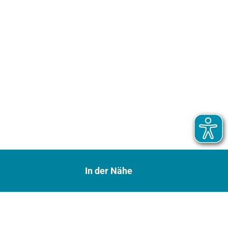
In der Nähe