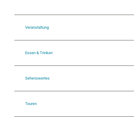
Veranstaltung
Essen & Trinken
Sehenswertes
Touren