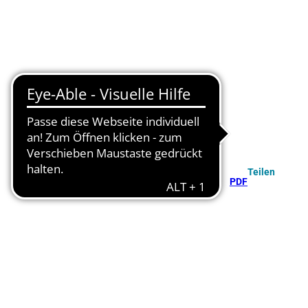
Teilen
PDF