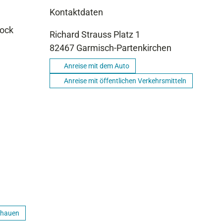
Kontaktdaten
hock
Richard Strauss Platz 1
82467
Garmisch-Partenkirchen
Anreise mit dem Auto
Anreise mit öffentlichen Verkehrsmitteln
chauen