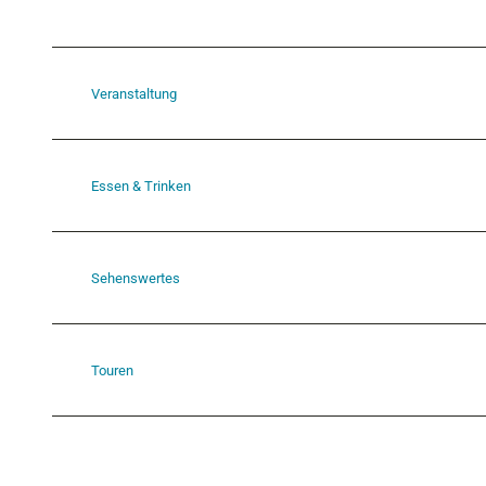
Veranstaltung
Essen & Trinken
Sehenswertes
Touren