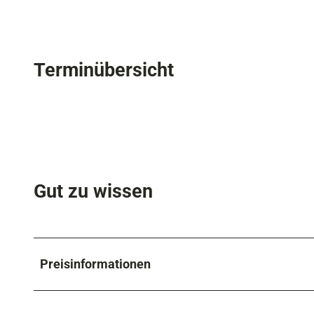
Terminübersicht
Gut zu wissen
Preisinformationen