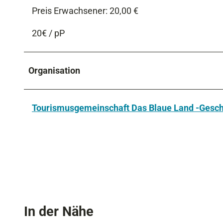
Preis Erwachsener: 20,00 €
20€ / pP
Organisation
Tourismusgemeinschaft Das Blaue Land -Geschä
In der Nähe