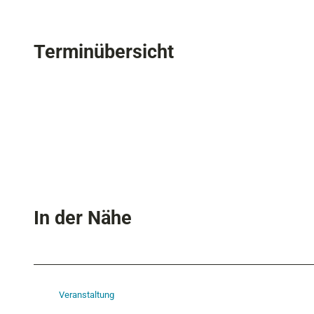
Terminübersicht
In der Nähe
Veranstaltung