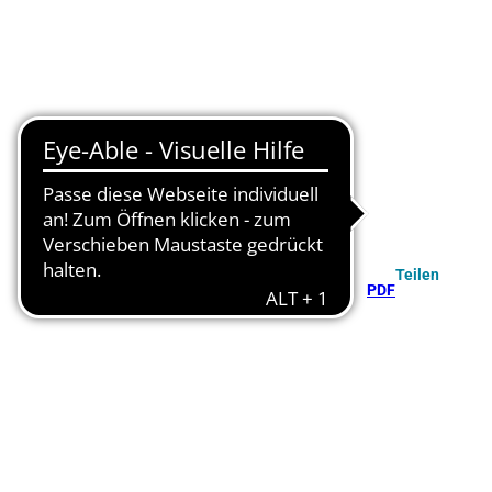
Teilen
PDF