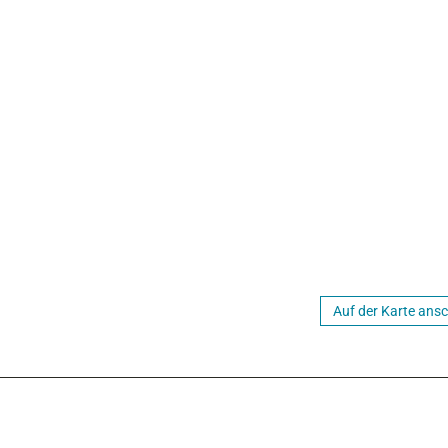
Auf der Karte ans