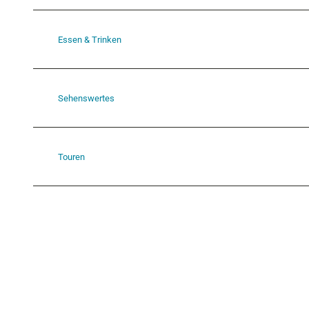
Essen & Trinken
Sehenswertes
Touren