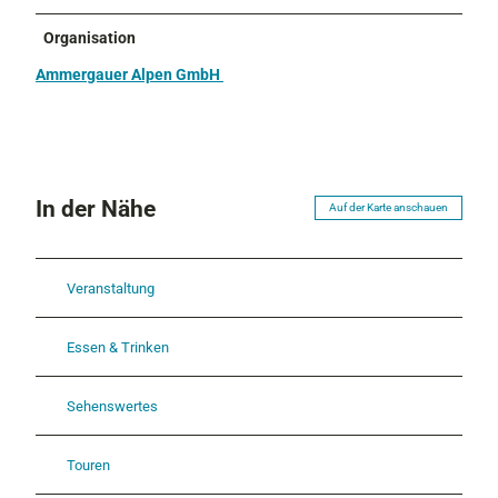
Organisation
Ammergauer Alpen GmbH
In der Nähe
Auf der Karte anschauen
Veranstaltung
Essen & Trinken
Sehenswertes
Touren