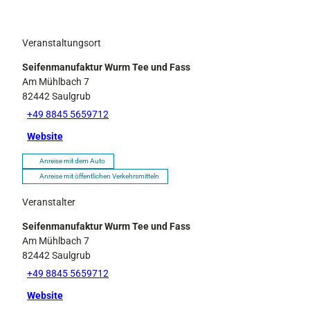
Veranstaltungsort
Seifenmanufaktur Wurm Tee und Fass
Am Mühlbach 7
82442
Saulgrub
+49 8845 5659712
Website
Anreise mit dem Auto
Anreise mit öffentlichen Verkehrsmitteln
Veranstalter
Seifenmanufaktur Wurm Tee und Fass
Am Mühlbach 7
82442
Saulgrub
+49 8845 5659712
Website