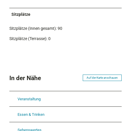
Sitzplätze
Sitzplätze (Innen gesamt): 90
Sitzplätze (Terrasse): 0
In der Nähe
Auf der Karte anschauen
Veranstaltung
Essen & Trinken
Sehenswertes