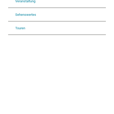
Veranstaltung
Sehenswertes
Touren