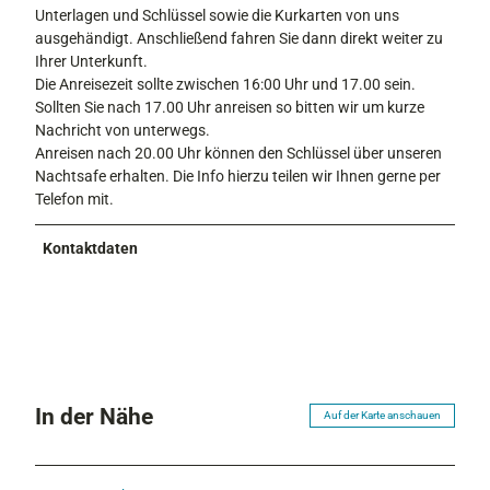
Unterlagen und Schlüssel sowie die Kurkarten von uns
ausgehändigt. Anschließend fahren Sie dann direkt weiter zu
Ihrer Unterkunft.
Die Anreisezeit sollte zwischen 16:00 Uhr und 17.00 sein.
Sollten Sie nach 17.00 Uhr anreisen so bitten wir um kurze
Nachricht von unterwegs.
Anreisen nach 20.00 Uhr können den Schlüssel über unseren
Nachtsafe erhalten. Die Info hierzu teilen wir Ihnen gerne per
Telefon mit.
Kontaktdaten
In der Nähe
Auf der Karte anschauen