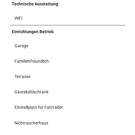
Technische Ausstattung
WiFi
Einrichtungen Betrieb
Garage
Familienfreundlich
Terrasse
Gästekühlschrank
Einstellplatz für Fahrräder
Nichtraucherhaus