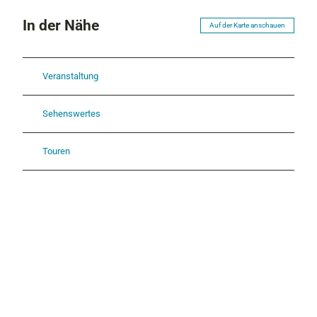
In der Nähe
Auf der Karte anschauen
Veranstaltung
Sehenswertes
Touren