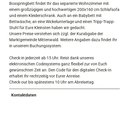
Boxspringbett findet Ihr das separierte Wohnzimmer mit
einem großzügigen und hochwertigen 200x160 cm Schlafsofa
und einem Kleiderschrank. Auch an ein Babybett mit
Bettwäsche, an eine Wickelunterlage und einen Tripp-Trapp-
Stuhl für Eure Kleinsten haben wir gedacht.
Unsere Preise verstehen sich zzgl. der Kurabgabe der
Marktgemeinde Mittenwald. Weitere Angaben dazu findet Ihr
in unserem Buchungssystem.
Check-in jederzeit ab 15 Uhr. Reist dank unseres
elektronischen Codesystems ganz flexibel zur von Euch
gewünschten Zeit an. Den Code für den digitalen Check-In
erhaltet Ihr rechtzeitig vor Eurer Anreise.
Check-out bis spätestens 10 Uhr am Abreisetag.
Kontaktdaten