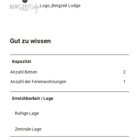
Logo_Bergzeit Lodge
Gut zu wissen
Kapazität
Anzahl Betten
2
Anzahl der Ferienwohnungen
1
Erreichbarkeit / Lage
Ruhige Lage
Zentrale Lage