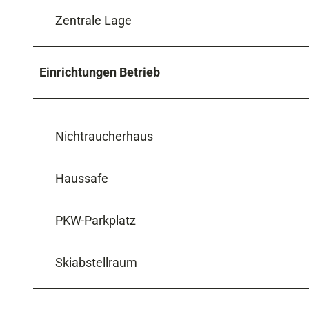
Zentrale Lage
Einrichtungen Betrieb
Nichtraucherhaus
Haussafe
PKW-Parkplatz
Skiabstellraum