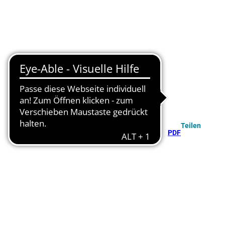
Teilen
PDF