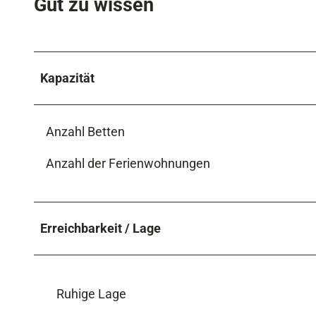
Gut zu wissen
Kapazität
Anzahl Betten
Anzahl der Ferienwohnungen
Erreichbarkeit / Lage
Ruhige Lage