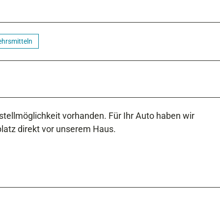
ehrsmitteln
stellmöglichkeit vorhanden. Für Ihr Auto haben wir
latz direkt vor unserem Haus.