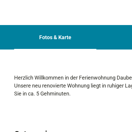
Fotos & Karte
Herzlich Willkommen in der Ferienwohnung Daube
Unsere neu renovierte Wohnung liegt in ruhiger La
Sie in ca. 5 Gehminuten.