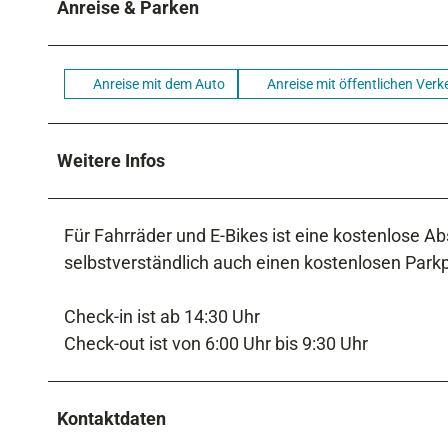
Anreise & Parken
Anreise mit dem Auto
Anreise mit öffentlichen Verk
Weitere Infos
Für Fahrräder und E-Bikes ist eine kostenlose Ab
selbstverständlich auch einen kostenlosen Parkp
Check-in ist ab 14:30 Uhr
Check-out ist von 6:00 Uhr bis 9:30 Uhr
Kontaktdaten