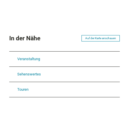
In der Nähe
Auf der Karte anschauen
Veranstaltung
Sehenswertes
Touren