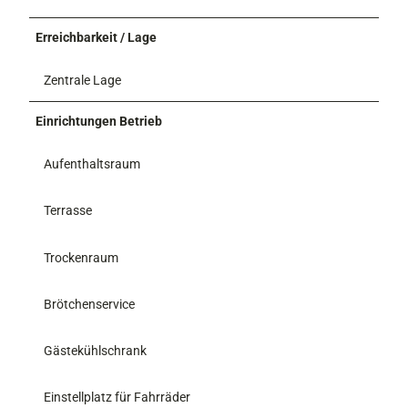
Erreichbarkeit / Lage
Zentrale Lage
Einrichtungen Betrieb
Aufenthaltsraum
Terrasse
Trockenraum
Brötchenservice
Gästekühlschrank
Einstellplatz für Fahrräder