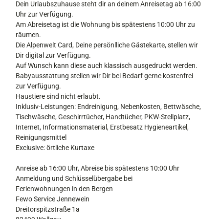
Dein Urlaubszuhause steht dir an deinem Anreisetag ab 16:00
Uhr zur Verfügung.
Am Abreisetag ist die Wohnung bis spätestens 10:00 Uhr zu
räumen.
Die Alpenwelt Card, Deine persönlliche Gästekarte, stellen wir
Dir digital zur Verfügung.
Auf Wunsch kann diese auch klassisch ausgedruckt werden.
Babyausstattung stellen wir Dir bei Bedarf gerne kostenfrei
zur Verfügung.
Haustiere sind nicht erlaubt.
Inklusiv-Leistungen: Endreinigung, Nebenkosten, Bettwäsche,
Tischwäsche, Geschirrtücher, Handtücher, PKW-Stellplatz,
Internet, Informationsmaterial, Erstbesatz Hygieneartikel,
Reinigungsmittel
Exclusive: örtliche Kurtaxe
Anreise ab 16:00 Uhr, Abreise bis spätestens 10:00 Uhr
Anmeldung und Schlüsselübergabe bei
Ferienwohnungen in den Bergen
Fewo Service Jennewein
Dreitorspitzstraße 1a