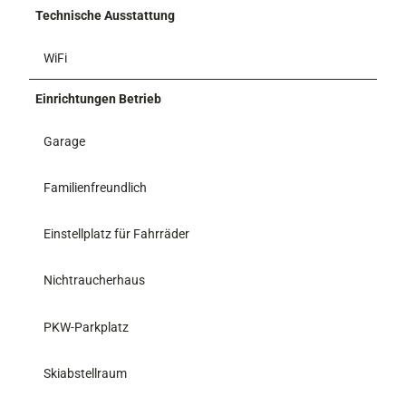
Technische Ausstattung
WiFi
Einrichtungen Betrieb
Garage
Familienfreundlich
Einstellplatz für Fahrräder
Nichtraucherhaus
PKW-Parkplatz
Skiabstellraum