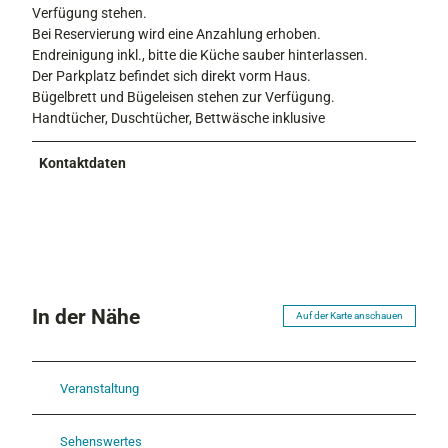
Verfügung stehen.
Bei Reservierung wird eine Anzahlung erhoben.
Endreinigung inkl., bitte die Küche sauber hinterlassen.
Der Parkplatz befindet sich direkt vorm Haus.
Bügelbrett und Bügeleisen stehen zur Verfügung.
Handtücher, Duschtücher, Bettwäsche inklusive
Kontaktdaten
In der Nähe
Auf der Karte anschauen
Veranstaltung
Sehenswertes