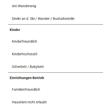
Am Wanderweg
Direkt an d. Ski-/ Wander-/ Bushaltestelle
Kinder
Kinderfreundlich
Kinderhochstuhl
Gitterbett / Babybett
Einrichtungen Betrieb
Familienfreundlich
Haustiere nicht erlaubt