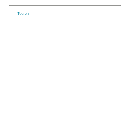
Touren