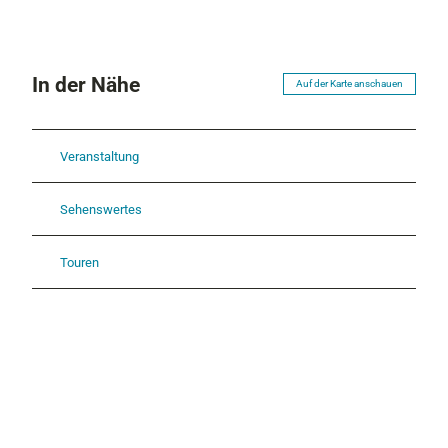
In der Nähe
Auf der Karte anschauen
Veranstaltung
Sehenswertes
Touren