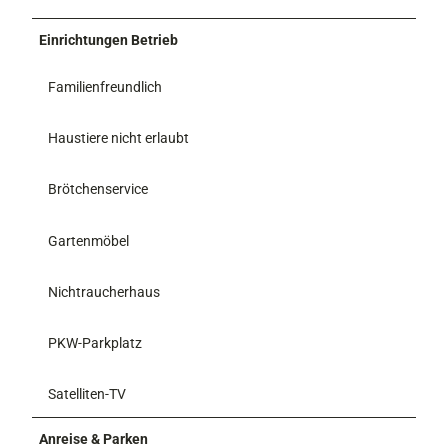
Einrichtungen Betrieb
Familienfreundlich
Haustiere nicht erlaubt
Brötchenservice
Gartenmöbel
Nichtraucherhaus
PKW-Parkplatz
Satelliten-TV
Anreise & Parken