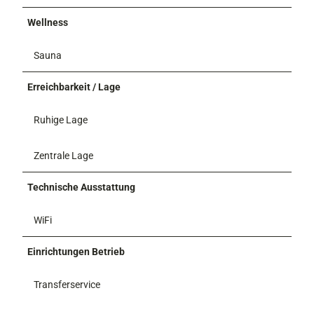
Wellness
Sauna
Erreichbarkeit / Lage
Ruhige Lage
Zentrale Lage
Technische Ausstattung
WiFi
Einrichtungen Betrieb
Transferservice