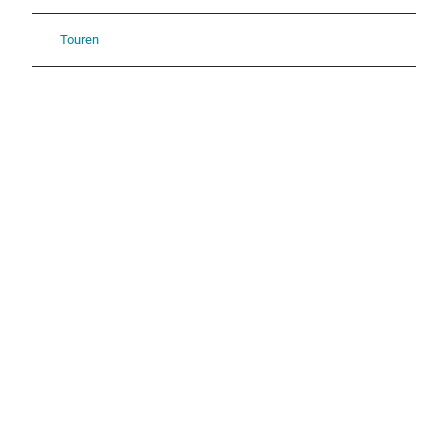
Touren