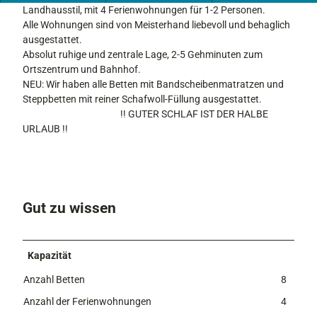
Landhausstil, mit 4 Ferienwohnungen für 1-2 Personen.
Alle Wohnungen sind von Meisterhand liebevoll und behaglich
ausgestattet.
Absolut ruhige und zentrale Lage, 2-5 Gehminuten zum
Ortszentrum und Bahnhof.
NEU: Wir haben alle Betten mit Bandscheibenmatratzen und
Steppbetten mit reiner Schafwoll-Füllung ausgestattet.
!! GUTER SCHLAF IST DER HALBE
URLAUB !!
Gut zu wissen
Kapazität
Anzahl Betten
8
Anzahl der Ferienwohnungen
4