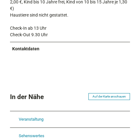
2,00 €, Kind bis 10 Jahre frei, Kind von 10 bis 15 Jahre je 1,30
€)
Haustiere sind nicht gestattet.
Check-In ab 13 Uhr
Check-Out 9.30 Uhr
Kontaktdaten
In der Nähe
Auf der Karte anschauen
Veranstaltung
Sehenswertes