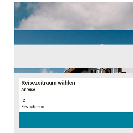
Reisezeitraum wählen
Anreise
Erwachsene