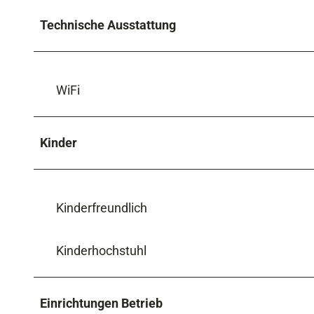
Technische Ausstattung
WiFi
Kinder
Kinderfreundlich
Kinderhochstuhl
Einrichtungen Betrieb