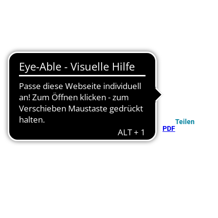
Teilen
PDF