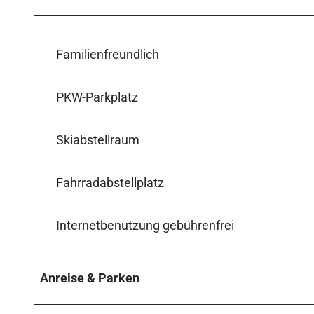
Familienfreundlich
PKW-Parkplatz
Skiabstellraum
Fahrradabstellplatz
Internetbenutzung gebührenfrei
Anreise & Parken