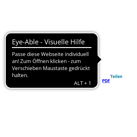
Teilen
PDF