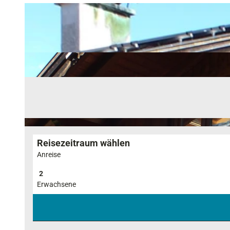
Reisezeitraum wählen
Anreise
Erwachsene