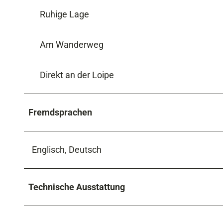
Ruhige Lage
Am Wanderweg
Direkt an der Loipe
Fremdsprachen
Englisch, Deutsch
Technische Ausstattung