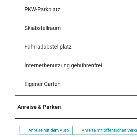
PKW-Parkplatz
Skiabstellraum
Fahrradabstellplatz
Internetbenutzung gebührenfrei
Eigener Garten
Anreise & Parken
Anreise mit dem Auto
Anreise mit öffentlichen Verk