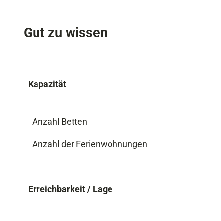
Gut zu wissen
Kapazität
Anzahl Betten
Anzahl der Ferienwohnungen
Erreichbarkeit / Lage