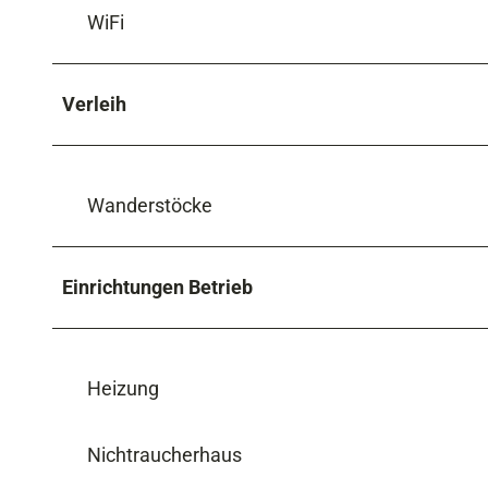
WiFi
Verleih
Wanderstöcke
Einrichtungen Betrieb
Heizung
Nichtraucherhaus