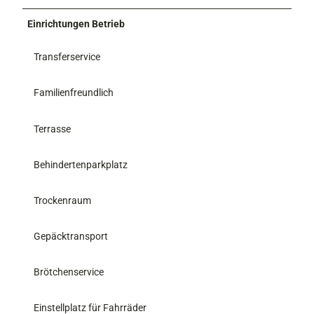
Einrichtungen Betrieb
Transferservice
Familienfreundlich
Terrasse
Behindertenparkplatz
Trockenraum
Gepäcktransport
Brötchenservice
Einstellplatz für Fahrräder