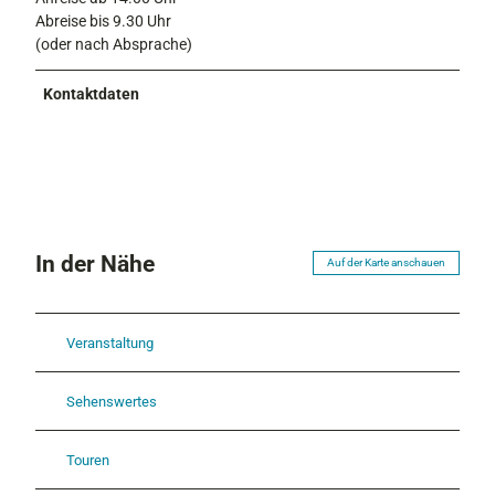
Abreise bis 9.30 Uhr
(oder nach Absprache)
Kontaktdaten
In der Nähe
Auf der Karte anschauen
Veranstaltung
Sehenswertes
Touren