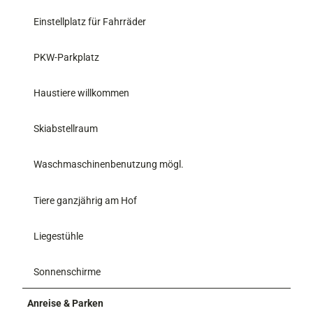
Einstellplatz für Fahrräder
PKW-Parkplatz
Haustiere willkommen
Skiabstellraum
Waschmaschinenbenutzung mögl.
Tiere ganzjährig am Hof
Liegestühle
Sonnenschirme
Anreise & Parken