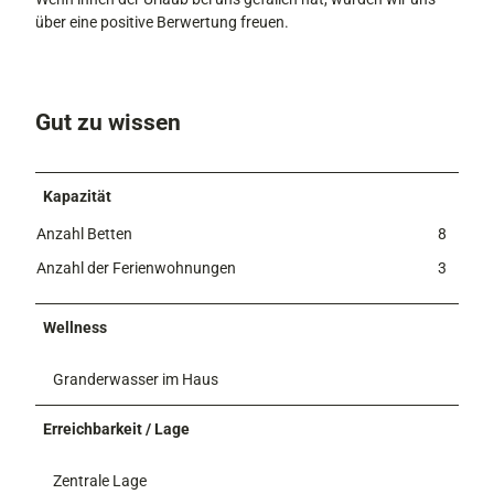
über eine positive Berwertung freuen.
Gut zu wissen
Kapazität
Anzahl Betten
8
Anzahl der Ferienwohnungen
3
Wellness
Granderwasser im Haus
Erreichbarkeit / Lage
Zentrale Lage