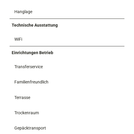
Hanglage
Technische Ausstattung
WiFi
Einrichtungen Betrieb
Transferservice
Familienfreundlich
Terrasse
Trockenraum
Gepäcktransport