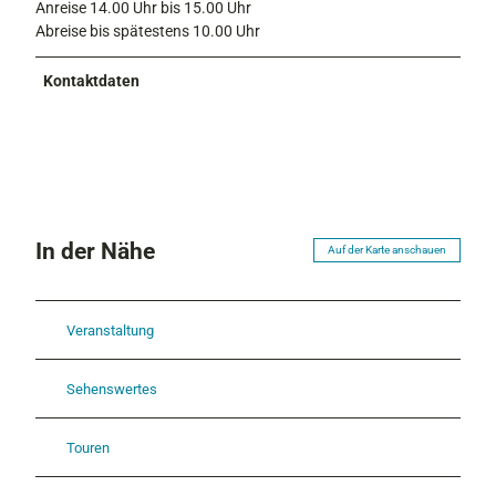
Anreise 14.00 Uhr bis 15.00 Uhr
Abreise bis spätestens 10.00 Uhr
Kontaktdaten
In der Nähe
Auf der Karte anschauen
Veranstaltung
Sehenswertes
Touren