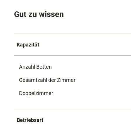
Gut zu wissen
Kapazität
Anzahl Betten
Gesamtzahl der Zimmer
Doppelzimmer
Betriebsart