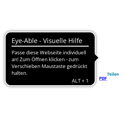
Teilen
PDF