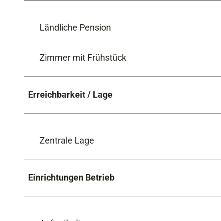
Ländliche Pension
Zimmer mit Frühstück
Erreichbarkeit / Lage
Zentrale Lage
Einrichtungen Betrieb