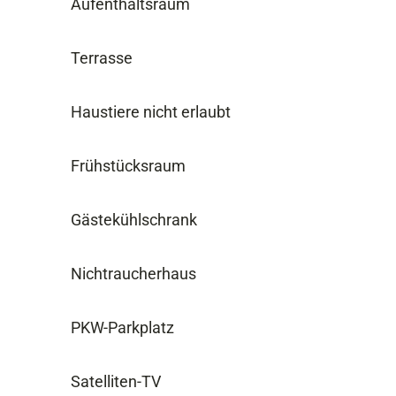
Aufenthaltsraum
Terrasse
Haustiere nicht erlaubt
Frühstücksraum
Gästekühlschrank
Nichtraucherhaus
PKW-Parkplatz
Satelliten-TV