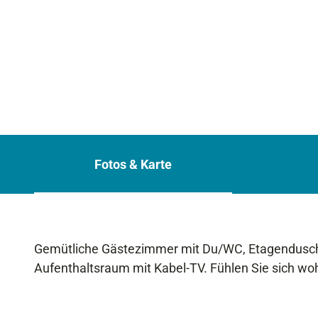
Fotos & Karte
Gemütliche Gästezimmer mit Du/WC, Etagendusche,
Aufenthaltsraum mit Kabel-TV. Fühlen Sie sich woh