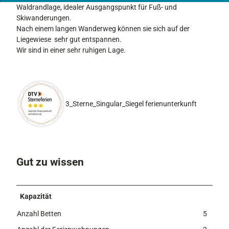
Waldrandlage, idealer Ausgangspunkt für Fuß- und
Skiwanderungen.
Nach einem langen Wanderweg können sie sich auf der
Liegewiese sehr gut entspannen.
Wir sind in einer sehr ruhigen Lage.
3_Sterne_Singular_Siegel ferienunterkunft
Gut zu wissen
Kapazität
Anzahl Betten
5