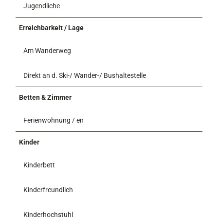
Jugendliche
Erreichbarkeit / Lage
Am Wanderweg
Direkt an d. Ski-/ Wander-/ Bushaltestelle
Betten & Zimmer
Ferienwohnung / en
Kinder
Kinderbett
Kinderfreundlich
Kinderhochstuhl