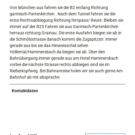
Von München aus fahren sie die B2 entlang Richtung
garmisch-Partenkirchen . Nach dem Tunnel fahren sie die
erste Rechtsabbiegung Richtung fernpass/ Reute. Bleiben sie
immer auf der B23 Fahren sie aus Garmisch-Partenkirchen
herraus richtung Grainau. Die erste Ausfahrt biegen sie ab in
die Schmölsstrasse danach kommt die Zugspitzstr. immer
gerade aus bis sie das Hinweisschid sehen
Höllental/Hammersbach da biegen sie ab. Über den
Bahnübergang immer gerade aus am Hotel Hammersbach
vorbei die nächste Strasse rechts abbiegen sind sie im
Rießerkopfweg. Bei Bahnanreise holen wir sie auch gerne Am
Bahnhof ab mit absprache.
Kontaktdaten