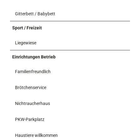
Gitterbett / Babybett
Sport / Freizeit
Liegewiese
Einrichtungen Betrieb
Familienfreundlich
Brötchenservice
Nichtraucherhaus
PKW-Parkplatz
Haustiere willkommen