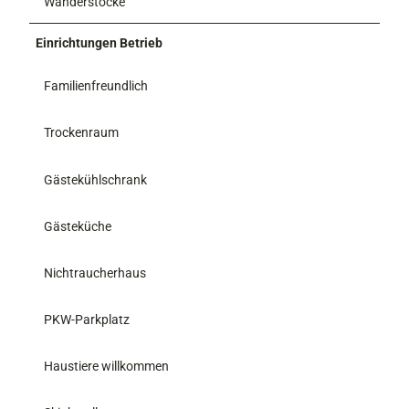
Wanderstöcke
Einrichtungen Betrieb
Familienfreundlich
Trockenraum
Gästekühlschrank
Gästeküche
Nichtraucherhaus
PKW-Parkplatz
Haustiere willkommen