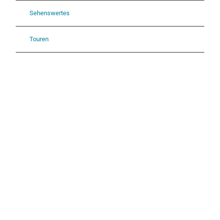
Sehenswertes
Touren