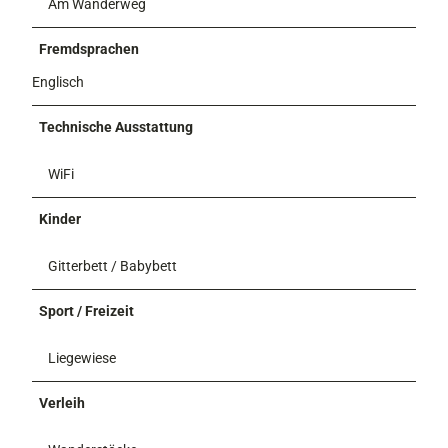
Am Wanderweg
Fremdsprachen
Englisch
Technische Ausstattung
WiFi
Kinder
Gitterbett / Babybett
Sport / Freizeit
Liegewiese
Verleih