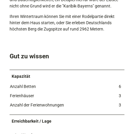
nicht ohne Grund wird er die "Karibik-Bayerns" genannt.
Ihren Wintertraum können Sie mit einer Rodelpartie direkt
hinter dem Haus starten, oder Sie erleben Deutschlands
höchsten Berg die Zugspitze auf rund 2962 Metern.
Gut zu wissen
Kapazität
Anzahl Betten
6
Ferienhäuser
3
Anzahl der Ferienwohnungen
3
Erreichbarkeit / Lage