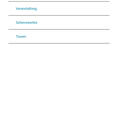
Veranstaltung
Sehenswertes
Touren