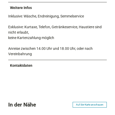
Weitere Infos
Inklusive: Wäsche, Endreinigung, Semmelservice
Exklusive: Kurtaxe, Telefon, Getränkeservice, Haustiere sind
nicht erlaubt,
keine Kartenzahlung möglich
Anreise zwischen 14.00 Uhr und 18.00 Uhr, oder nach
Vereinbahrung
Kontaktdaten
In der Nähe
Auf der Karte anschauen