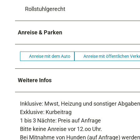
Rollstuhlgerecht
Anreise & Parken
Anreise mit dem Auto
Anreise mit öffentlichen Verk
Weitere Infos
Inklusive: Mwst, Heizung und sonstiger Abgaben
Exklusive: Kurbeitrag
1 bis 3 Nächte: Preis auf Anfrage
Bitte keine Anreise vor 12.oo Uhr.
Bei Mitnahme von Hunden (auf Anfrage) werden e