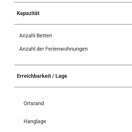
Kapazität
Anzahl Betten
Anzahl der Ferienwohnungen
Erreichbarkeit / Lage
Ortsrand
Hanglage