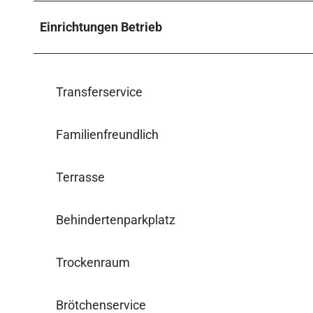
Einrichtungen Betrieb
Transferservice
Familienfreundlich
Terrasse
Behindertenparkplatz
Trockenraum
Brötchenservice