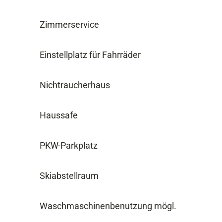
Zimmerservice
Einstellplatz für Fahrräder
Nichtraucherhaus
Haussafe
PKW-Parkplatz
Skiabstellraum
Waschmaschinenbenutzung mögl.