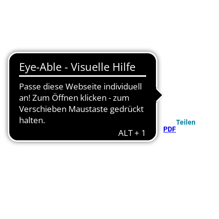
Teilen
PDF