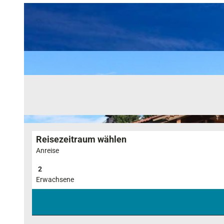
Reisezeitraum wählen
Anreise
Erwachsene