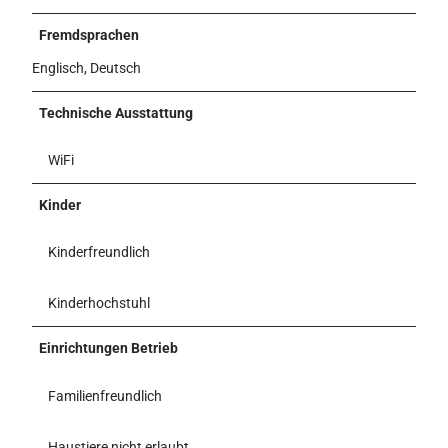
Fremdsprachen
Englisch, Deutsch
Technische Ausstattung
WiFi
Kinder
Kinderfreundlich
Kinderhochstuhl
Einrichtungen Betrieb
Familienfreundlich
Haustiere nicht erlaubt