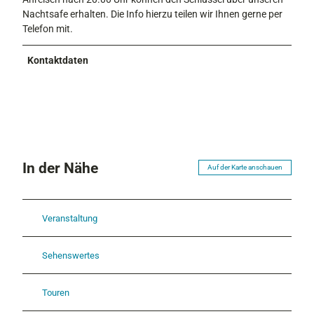
Nachtsafe erhalten. Die Info hierzu teilen wir Ihnen gerne per
Telefon mit.
Kontaktdaten
In der Nähe
Auf der Karte anschauen
Veranstaltung
Sehenswertes
Touren