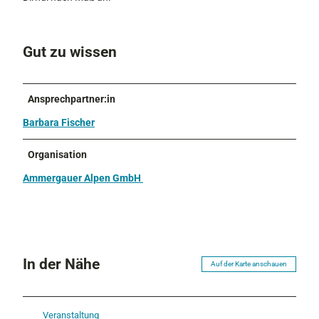
Gut zu wissen
Ansprechpartner:in
Barbara Fischer
Organisation
Ammergauer Alpen GmbH
In der Nähe
Auf der Karte anschauen
Veranstaltung