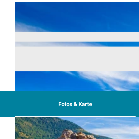
Fotos & Karte