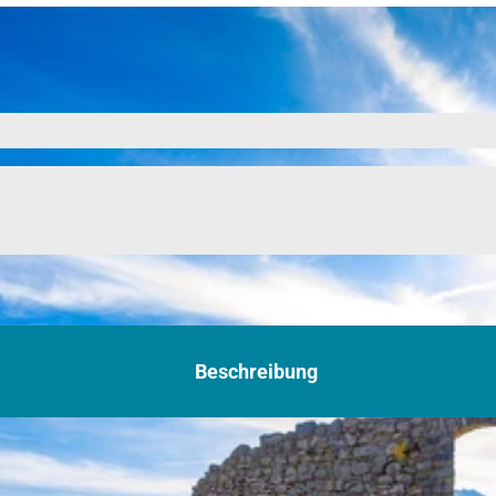
Beschreibung