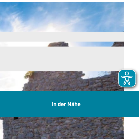
In der Nähe