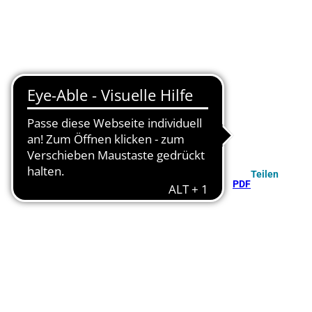
Teilen
PDF