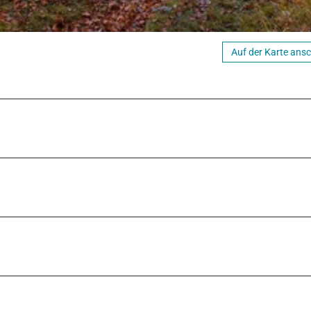
Auf der Karte ans