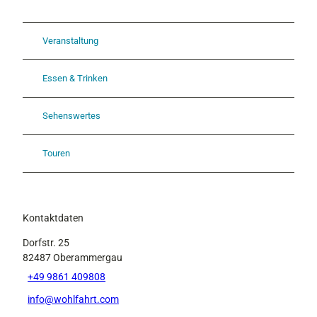
Veranstaltung
Essen & Trinken
Sehenswertes
Touren
Kontaktdaten
Dorfstr. 25
82487
Oberammergau
+49 9861 409808
info@wohlfahrt.com