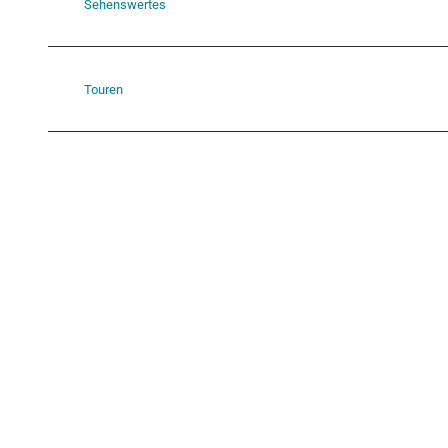
Sehenswertes
Touren