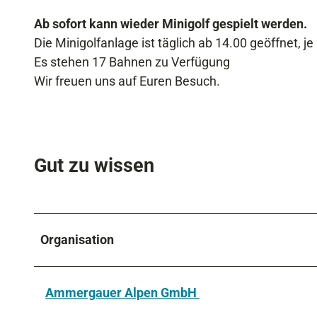
Ab sofort kann wieder Minigolf gespielt werden.
Die Minigolfanlage ist täglich ab 14.00 geöffnet, j
Es stehen 17 Bahnen zu Verfügung
Wir freuen uns auf Euren Besuch.
Gut zu wissen
Organisation
Ammergauer Alpen GmbH