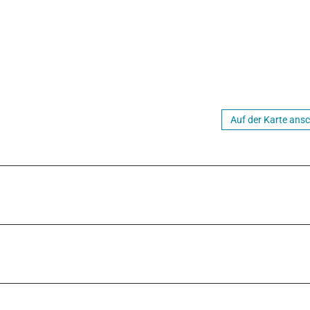
Auf der Karte ans