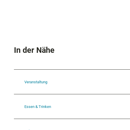
In der Nähe
Veranstaltung
Essen & Trinken