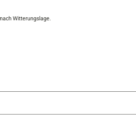
e nach Witterungslage.