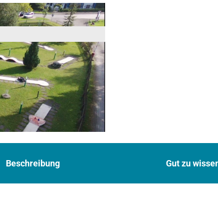
Beschreibung
Gut zu wisse