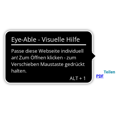
Teilen
PDF