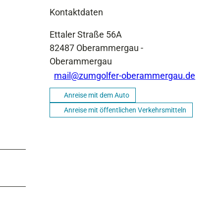
Kontaktdaten
Ettaler Straße 56A
82487
Oberammergau
-
Oberammergau
mail@zumgolfer-oberammergau.de
Anreise mit dem Auto
Anreise mit öffentlichen Verkehrsmitteln