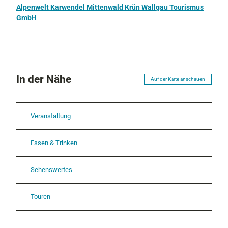
Alpenwelt Karwendel Mittenwald Krün Wallgau Tourismus
GmbH
In der Nähe
Auf der Karte anschauen
Veranstaltung
Essen & Trinken
Sehenswertes
Touren