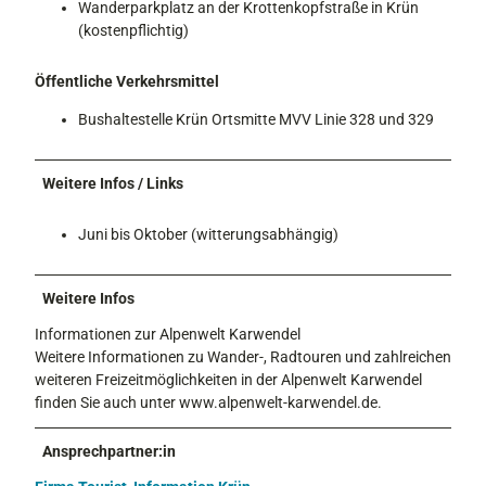
Wanderparkplatz an der Krottenkopfstraße in Krün
(kostenpflichtig)
Öffentliche Verkehrsmittel
Bushaltestelle Krün Ortsmitte MVV Linie 328 und 329
Weitere Infos / Links
Juni bis Oktober (witterungsabhängig)
Weitere Infos
Informationen zur Alpenwelt Karwendel
Weitere Informationen zu Wander-, Radtouren und zahlreichen
weiteren Freizeitmöglichkeiten in der Alpenwelt Karwendel
finden Sie auch unter www.alpenwelt-karwendel.de.
Ansprechpartner:in