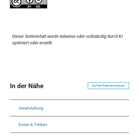
Dieser Seiteninhalt wurde teilweise oder vollständig durch KI
optimiert oder erstellt.
In der Nähe
Auf der Karte anschauen
Veranstaltung
Essen & Trinken