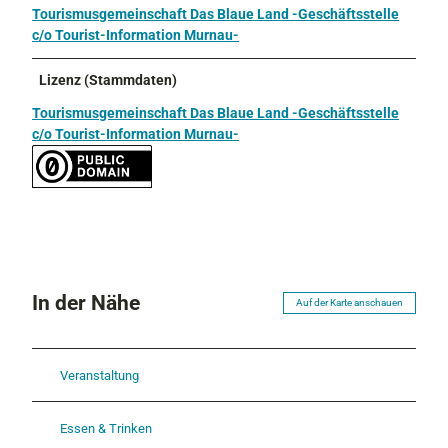
Tourismusgemeinschaft Das Blaue Land -Geschäftsstelle
c/o Tourist-Information Murnau-
Lizenz (Stammdaten)
Tourismusgemeinschaft Das Blaue Land -Geschäftsstelle
c/o Tourist-Information Murnau-
In der Nähe
Auf der Karte anschauen
Veranstaltung
Essen & Trinken