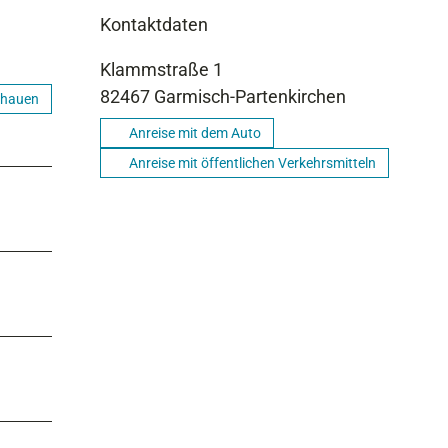
Kontaktdaten
Klammstraße 1
82467
Garmisch-Partenkirchen
chauen
Anreise mit dem Auto
Anreise mit öffentlichen Verkehrsmitteln