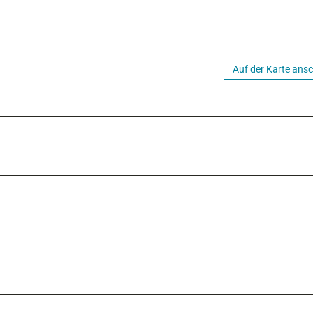
Auf der Karte ans