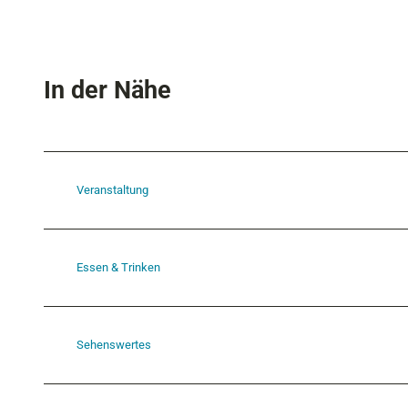
In der Nähe
Veranstaltung
Essen & Trinken
Sehenswertes