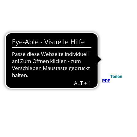
Teilen
PDF