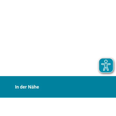
In der Nähe