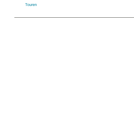
Touren