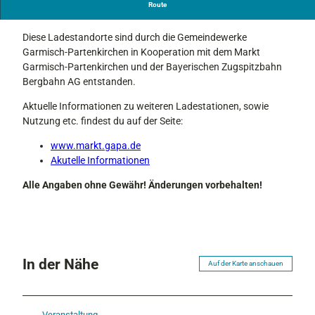
Route
E-Ladestation
Diese Ladestandorte sind durch die Gemeindewerke
Garmisch-Partenkirchen in Kooperation mit dem Markt
Garmisch-Partenkirchen und der Bayerischen Zugspitzbahn
Bergbahn AG entstanden.
Aktuelle Informationen zu weiteren Ladestationen, sowie
Nutzung etc. findest du auf der Seite:
www.markt.gapa.de
Akutelle Informationen
Alle Angaben ohne Gewähr! Änderungen vorbehalten!
In der Nähe
Auf der Karte anschauen
Veranstaltung