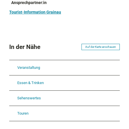
Ansprechpartner:in
Tourist-Information Grainau
In der Nähe
Auf der Karte anschauen
Veranstaltung
Essen & Trinken
Sehenswertes
Touren