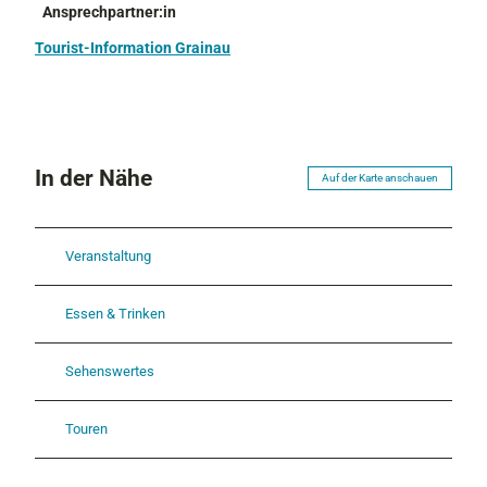
Ansprechpartner:in
Tourist-Information Grainau
In der Nähe
Auf der Karte anschauen
Veranstaltung
Essen & Trinken
Sehenswertes
Touren