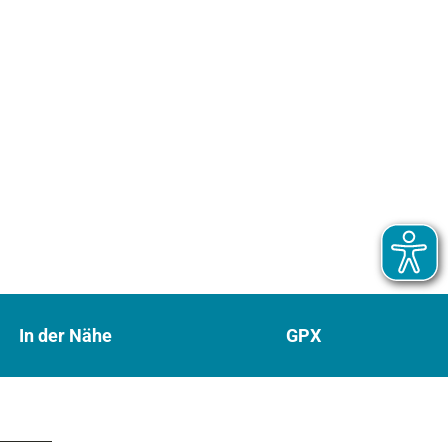
In der Nähe
GPX