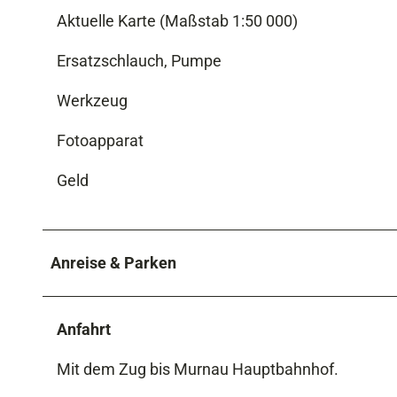
Aktuelle Karte (Maßstab 1:50 000)
Ersatzschlauch, Pumpe
Werkzeug
Fotoapparat
Geld
Anreise & Parken
Anfahrt
Mit dem Zug bis Murnau Hauptbahnhof.