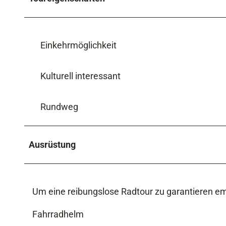
Einkehrmöglichkeit
Kulturell interessant
Rundweg
Ausrüstung
Um eine reibungslose Radtour zu garantieren em
Fahrradhelm