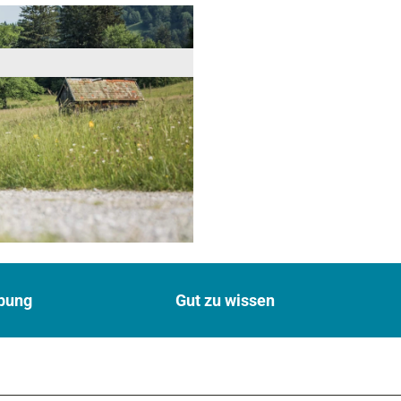
bung
Gut zu wissen