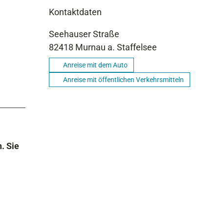
Kontaktdaten
Seehauser Straße
82418
Murnau a. Staffelsee
Anreise mit dem Auto
Anreise mit öffentlichen Verkehrsmitteln
. Sie