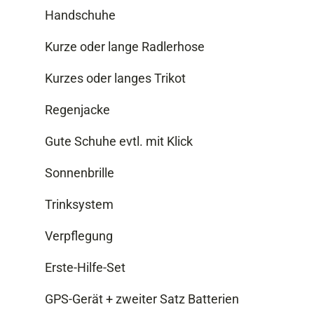
Handschuhe
Kurze oder lange Radlerhose
Kurzes oder langes Trikot
Regenjacke
Gute Schuhe evtl. mit Klick
Sonnenbrille
Trinksystem
Verpflegung
Erste-Hilfe-Set
GPS-Gerät + zweiter Satz Batterien