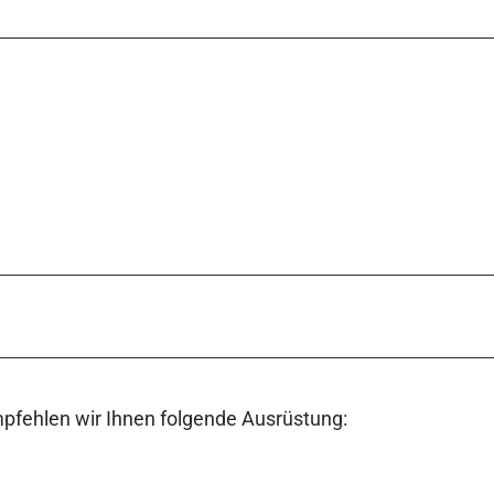
pfehlen wir Ihnen folgende Ausrüstung: