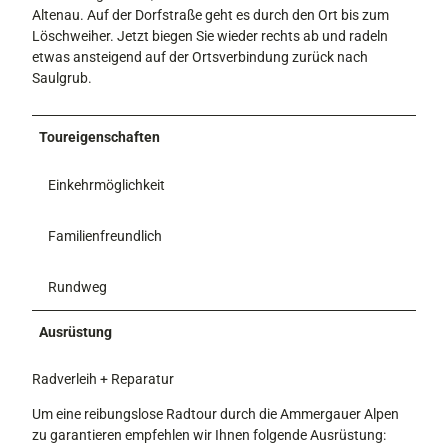
Altenau. Auf der Dorfstraße geht es durch den Ort bis zum
Löschweiher. Jetzt biegen Sie wieder rechts ab und radeln
etwas ansteigend auf der Ortsverbindung zurück nach
Saulgrub.
Toureigenschaften
Einkehrmöglichkeit
Familienfreundlich
Rundweg
Ausrüstung
Radverleih + Reparatur
Um eine reibungslose Radtour durch die Ammergauer Alpen
zu garantieren empfehlen wir Ihnen folgende Ausrüstung: