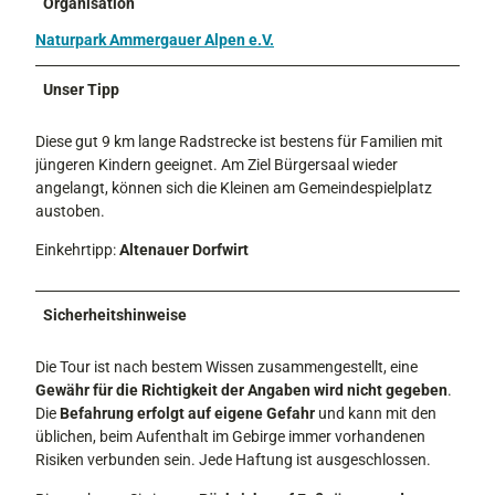
Organisation
Naturpark Ammergauer Alpen e.V.
Unser Tipp
Diese gut 9 km lange Radstrecke ist bestens für Familien mit
jüngeren Kindern geeignet. Am Ziel Bürgersaal wieder
angelangt, können sich die Kleinen am Gemeindespielplatz
austoben.
Einkehrtipp:
Altenauer Dorfwirt
Sicherheitshinweise
Die Tour ist nach bestem Wissen zusammengestellt, eine
Gewähr für die Richtigkeit der Angaben wird nicht gegeben
.
Die
Befahrung erfolgt auf eigene Gefahr
und kann mit den
üblichen, beim Aufenthalt im Gebirge immer vorhandenen
Risiken verbunden sein. Jede Haftung ist ausgeschlossen.