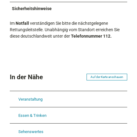
Sicherheitshinweise
Im
Notfall
verständigen Sie bitte die nächstgelegene
Rettungsleitstelle. Unabhängig vom Standort erreichen Sie
diese deutschlandweit unter der
Telefonnummer 112.
In der Nähe
Auf der Karte anschauen
Veranstaltung
Essen & Trinken
Sehenswertes