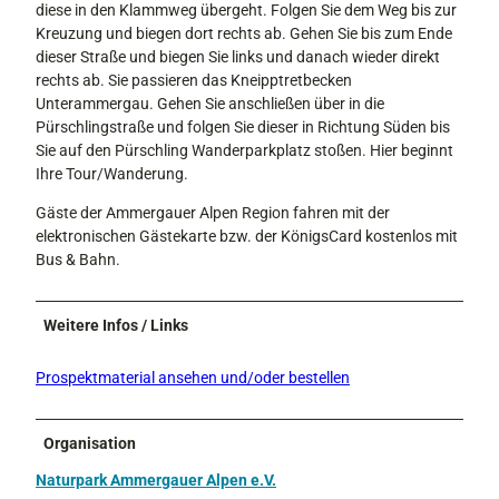
diese in den Klammweg übergeht. Folgen Sie dem Weg bis zur
Kreuzung und biegen dort rechts ab. Gehen Sie bis zum Ende
dieser Straße und biegen Sie links und danach wieder direkt
rechts ab. Sie passieren das Kneipptretbecken
Unterammergau. Gehen Sie anschließen über in die
Pürschlingstraße und folgen Sie dieser in Richtung Süden bis
Sie auf den Pürschling Wanderparkplatz stoßen. Hier beginnt
Ihre Tour/Wanderung.
Gäste der Ammergauer Alpen Region fahren mit der
elektronischen Gästekarte bzw. der KönigsCard kostenlos mit
Bus & Bahn.
Weitere Infos / Links
Prospektmaterial ansehen und/oder bestellen
Organisation
Naturpark Ammergauer Alpen e.V.