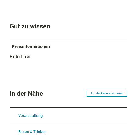
Gut zu wissen
Preisinformationen
Eintritt frei
In der Nähe
Auf der Karte anschauen
Veranstaltung
Essen & Trinken