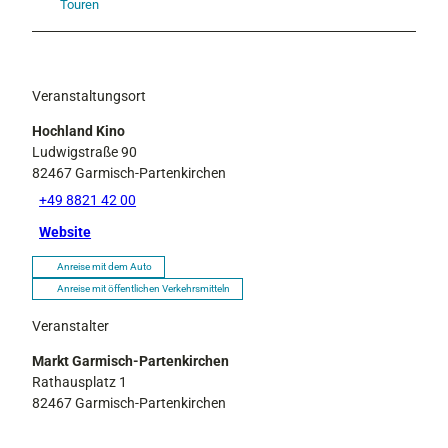
Touren
Veranstaltungsort
Hochland Kino
Ludwigstraße 90
82467
Garmisch-Partenkirchen
+49 8821 42 00
Website
Anreise mit dem Auto
Anreise mit öffentlichen Verkehrsmitteln
Veranstalter
Markt Garmisch-Partenkirchen
Rathausplatz 1
82467
Garmisch-Partenkirchen