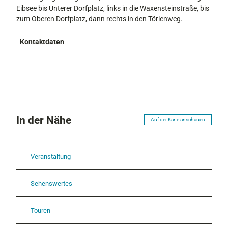
Eibsee bis Unterer Dorfplatz, links in die Waxensteinstraße, bis
zum Oberen Dorfplatz, dann rechts in den Törlenweg.
Kontaktdaten
In der Nähe
Auf der Karte anschauen
Veranstaltung
Sehenswertes
Touren