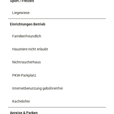
Sport / Freizeit
Liegewiese
Einrichtungen Betrieb
Familienfreundlich
Haustiere nicht erlaubt
Nichtraucherhaus
PKW-Parkplatz
Internetbenutzung gebührenfrei
Kachelofen
Anreise & Parken