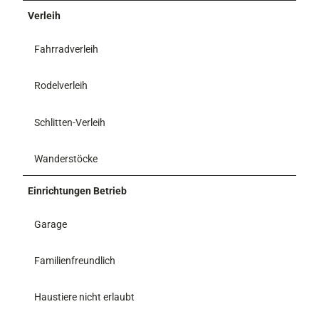
Verleih
Fahrradverleih
Rodelverleih
Schlitten-Verleih
Wanderstöcke
Einrichtungen Betrieb
Garage
Familienfreundlich
Haustiere nicht erlaubt