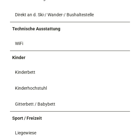
Direkt an d. Ski-/ Wander-/ Bushaltestelle
Technische Ausstattung
WiFi
Kinder
Kinderbett
Kinderhochstuhl
Gitterbett / Babybett
Sport / Freizeit
Liegewiese