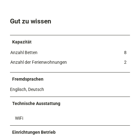
Gut zu wissen
Kapazität
Anzahl Betten
8
Anzahl der Ferienwohnungen
2
Fremdsprachen
Englisch, Deutsch
Technische Ausstattung
WiFi
Einrichtungen Betrieb