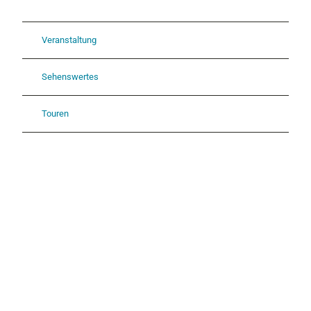
Veranstaltung
Sehenswertes
Touren