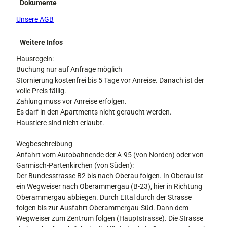
Dokumente
Unsere AGB
Weitere Infos
Hausregeln:
Buchung nur auf Anfrage möglich
Stornierung kostenfrei bis 5 Tage vor Anreise. Danach ist der
volle Preis fällig.
Zahlung muss vor Anreise erfolgen.
Es darf in den Apartments nicht geraucht werden.
Haustiere sind nicht erlaubt.
Wegbeschreibung
Anfahrt vom Autobahnende der A-95 (von Norden) oder von
Garmisch-Partenkirchen (von Süden):
Der Bundesstrasse B2 bis nach Oberau folgen. In Oberau ist
ein Wegweiser nach Oberammergau (B-23), hier in Richtung
Oberammergau abbiegen. Durch Ettal durch der Strasse
folgen bis zur Ausfahrt Oberammergau-Süd. Dann dem
Wegweiser zum Zentrum folgen (Hauptstrasse). Die Strasse