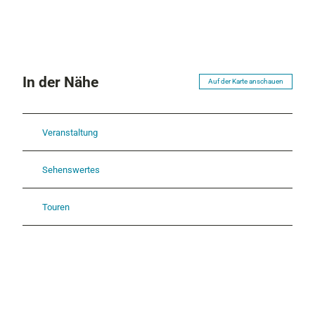
In der Nähe
Auf der Karte anschauen
Veranstaltung
Sehenswertes
Touren