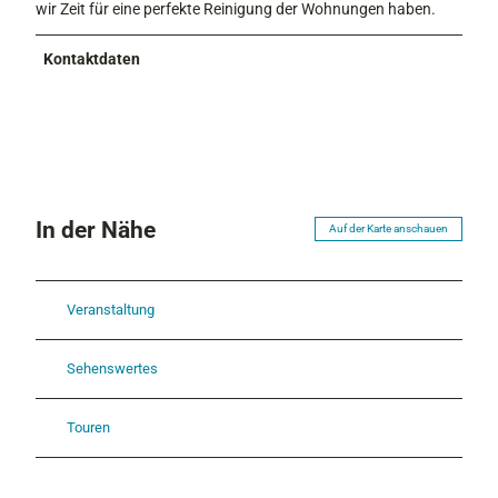
wir Zeit für eine perfekte Reinigung der Wohnungen haben.
Kontaktdaten
In der Nähe
Auf der Karte anschauen
Veranstaltung
Sehenswertes
Touren