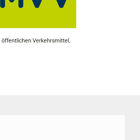
öffentlichen Verkehrsmittel,