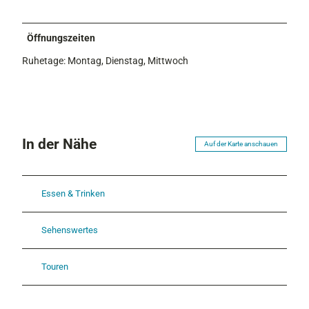
Öffnungszeiten
Ruhetage: Montag, Dienstag, Mittwoch
In der Nähe
Auf der Karte anschauen
Essen & Trinken
Sehenswertes
Touren