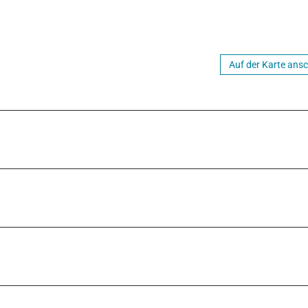
Auf der Karte ans