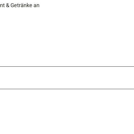
ent & Getränke an