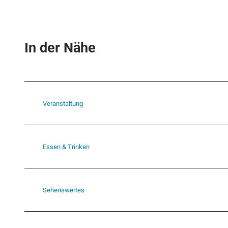
In der Nähe
Veranstaltung
Essen & Trinken
Sehenswertes