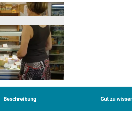
Beschreibung
Gut zu wisse