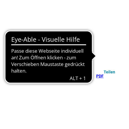
Teilen
PDF