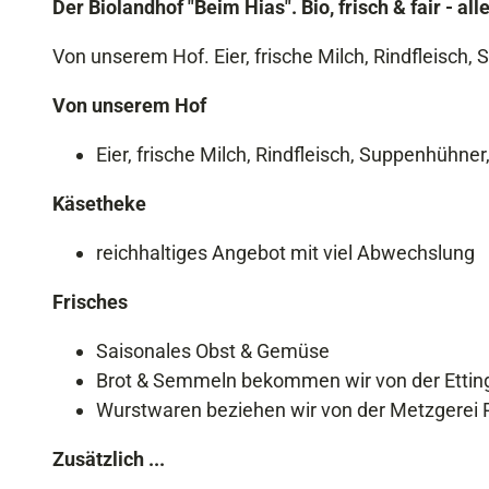
Der Biolandhof "Beim Hias". Bio, frisch & fair - al
Von unserem Hof. Eier, frische Milch, Rindfleisch, 
Von unserem Hof
Eier, frische Milch, Rindfleisch, Suppenhühner
Käsetheke
reichhaltiges Angebot mit viel Abwechslung
Frisches
Saisonales Obst & Gemüse
Brot & Semmeln bekommen wir von der Etting
Wurstwaren beziehen wir von der Metzgerei 
Zusätzlich ...