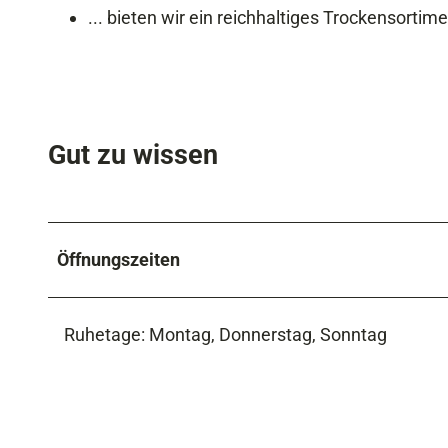
... bieten wir ein reichhaltiges Trockensortim
Gut zu wissen
Öffnungszeiten
Ruhetage: Montag, Donnerstag, Sonntag