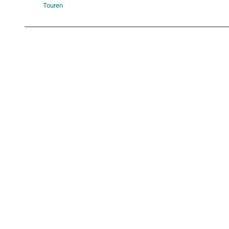
Touren