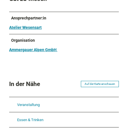
Ansprechpartner:in
Atelier Wesensart
Organisation
Ammergauer Alpen GmbH
In der Nähe
Auf der Karte anschauen
Veranstaltung
Essen & Trinken